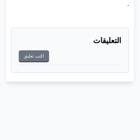
-
التعليقات
اكتب تعليق