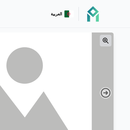
العربية