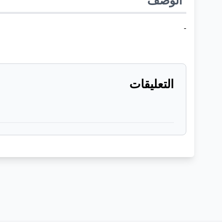
-
التعليقات