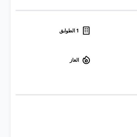
1
الطوابق
الغاز